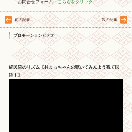
お問合せフォーム：
こちらをクリック
前の記事
次の記事
プロモーションビデオ
続民謡のリズム【村まっちゃんの聴いてみんよう観て民
謡！】