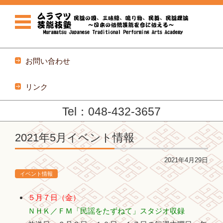
お問い合わせ
リンク
Tel：048-432-3657
コンテンツに移動
2021年5月イベント情報
2021年4月29日
イベント情報
５月７日（金）
ＮＨＫ／ＦＭ「民謡をたずねて」スタジオ収録