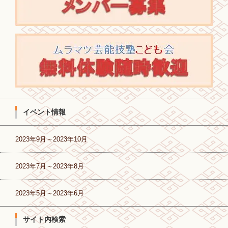
イベント情報
2023年9月～2023年10月
2023年7月～2023年8月
2023年5月～2023年6月
サイト内検索